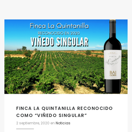
FINCA LA QUINTANILLA RECONOCIDO
COMO “VIÑEDO SINGULAR”
2 septiembre, 2020
en
Noticias