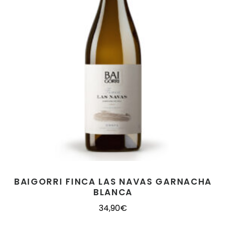
BAIGORRI FINCA LAS NAVAS GARNACHA
BLANCA
34,90
€