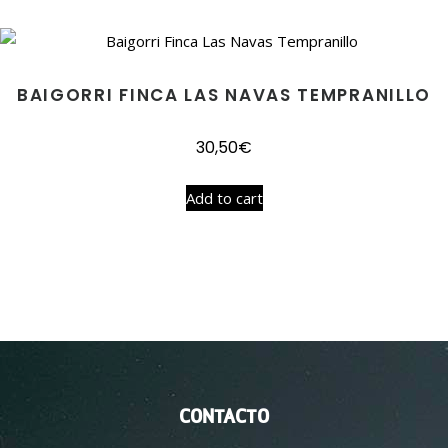
BAIGORRI FINCA LAS NAVAS TEMPRANILLO
30,50
€
Add to cart
CONTACTO