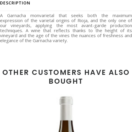
DESCRIPTION
A Garnacha monvarietal that seeks both the maximum
expression of the varietal origins of Rioja, and the only one of
our vineyards, applying the most avant-garde production
techniques. A wine that reflects thanks to the height of its
vineyard and the age of the vines the nuances of freshness and
elegance of the Garnacha variety.
OTHER CUSTOMERS HAVE ALSO
BOUGHT