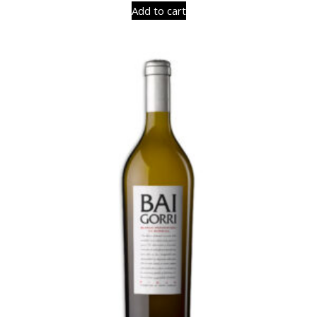
Add to cart