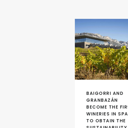
BAIGORRI AND
GRANBAZÁN
BECOME THE FI
WINERIES IN SPA
TO OBTAIN THE
SUSTAINABILITY