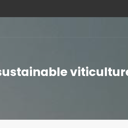
sustainable viticultur