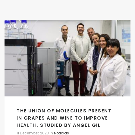
THE UNION OF MOLECULES PRESENT
IN GRAPES AND WINE TO IMPROVE
HEALTH, STUDIED BY ANGEL GIL
11 December, 2023
in
Noticias